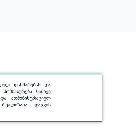
დულ დახმარებას და
 მომსახურება სამივე
 და ადმინისტრაციულ
 რეალიზაცა, დაცვის