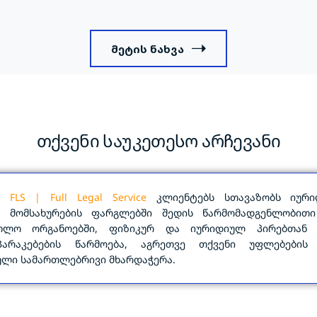
მეტის ნახვა
თქვენი საუკეთესო არჩევანი
ია
FLS | Full Legal Service
კლიენტებს სთავაზობს იური
ი მომსახურების ფარგლებში შედის წარმომადგენლობითი
რთლო ორგანოებში, ფიზიკურ და იურიდიულ პირებთან
არაკებების წარმოება, აგრეთვე თქვენი უფლებების
ული სამართლებრივი მხარდაჭერა.