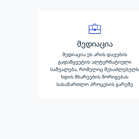
მედიაცია
მედიაცია ეს არის დავების
გადაწყვეტის ალტერნატიული
საშუალება, რომელიც შესაძლებელ
ხდის მხარეების მორიგებას
სასამართლო პროცესის გარეშე