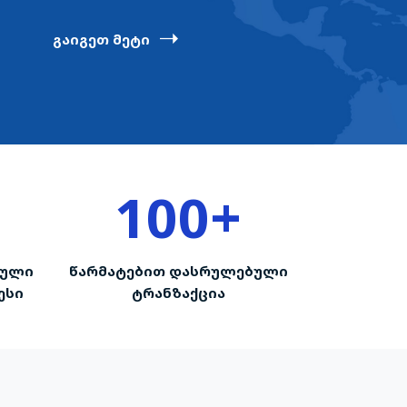
გაიგეთ მეტი
100
+
ბული
წარმატებით დასრულებული
ესი
ტრანზაქცია