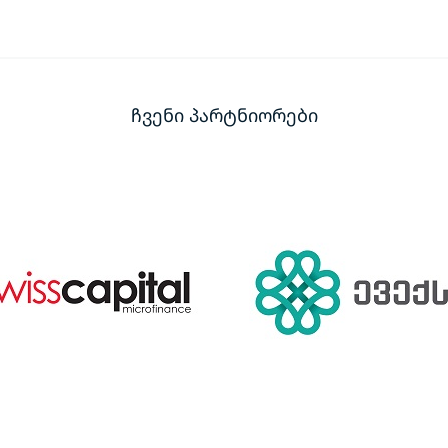
ჩვენი პარტნიორები