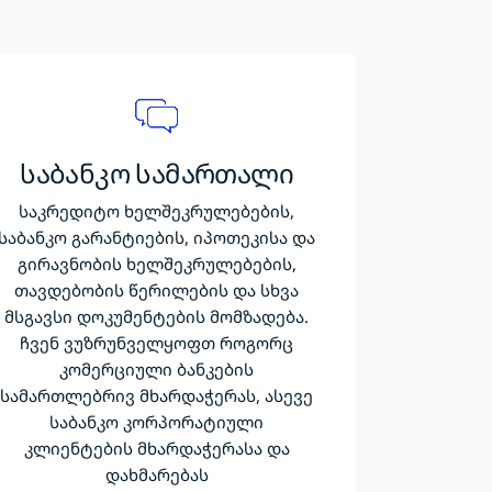
საბანკო სამართალი
საკრედიტო ხელშეკრულებების,
საბანკო გარანტიების, იპოთეკისა და
გირავნობის ხელშეკრულებების,
თავდებობის წერილების და სხვა
მსგავსი დოკუმენტების მომზადება.
ჩვენ ვუზრუნველყოფთ როგორც
კომერციული ბანკების
სამართლებრივ მხარდაჭერას, ასევე
საბანკო კორპორატიული
კლიენტების მხარდაჭერასა და
დახმარებას