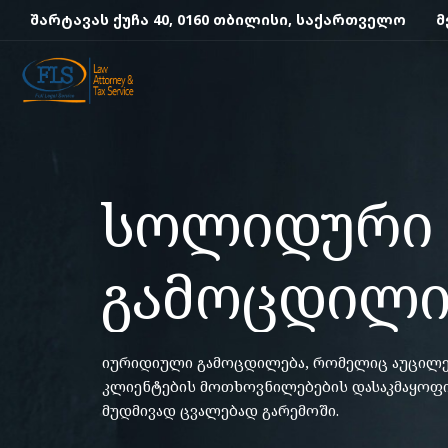
შარტავას ქუჩა 40, 0160 თბილისი, საქართველო
მ
სოლიდური 
გამოცდილი
იურიდიული გამოცდილება, რომელიც აუცილე
კლიენტების მოთხოვნილებების დასაკმაყო
მუდმივად ცვალებად გარემოში.