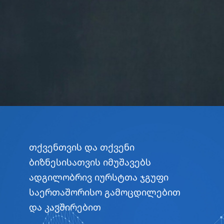
თქვენთვის და თქვენი
ბიზნესისათვის იმუშავებს
ადგილობრივ იურსტთა ჯგუფი
საერთაშორისო გამოცდილებით
და კავშირებით