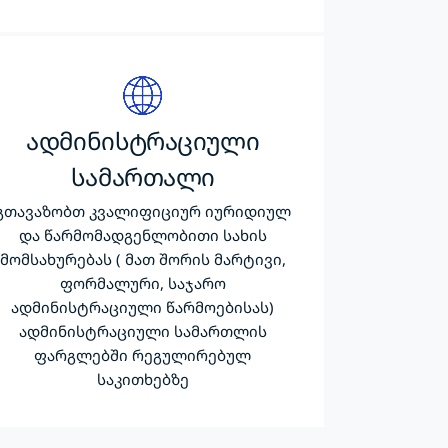
ადმინისტრაციული
სამართალი
გთავაზობთ კვალიფიციურ იურიდიულ
და წარმომადგენლობითი სახის
მომსახურებას ( მათ შორის მარტივი,
ფორმალური, საჯარო
ადმინისტრაციული წარმოებისას)
ადმინისტრაციული სამართლის
ფარგლებში რეგულირებულ
საკითხებზე