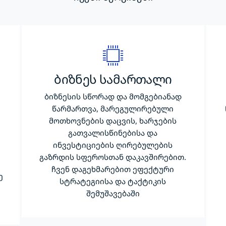
ბიზნეს სამართალი
ბიზნესის სწორად და მომგებიანად
წარმართვა, მარეგულირებული
მოთხოვნების დაცვის, ხარჯების
გათვალისწინებისა და
ინვესტიციების ღირებულების
გაზრდის სფეროსთან დაკავშირებით.
ჩვენ დაგეხმარებით ეფექტური
ე
სტრატეგიისა და ტაქტიკის
შემუშავებაში