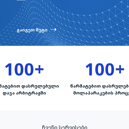
გაიგეთ მეტი
100
+
100
+
მატებით დასრულებული
წარმატებით დასრულე
დავა არბიტრაჟში
მოლაპარაკების პროც
ჩვენი სერვისები