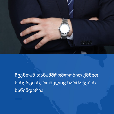
ჩვენთან თანამშრომლობით ქმნით
სინერგიას, რომელიც წარმატების
საწინდარია