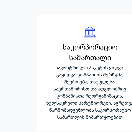
საკორპორაციო
სამართალი
საკონტროლო პაკეტის ყიდვა-
გაყიდვა, კომპანიის შერწყმა,
შეერთება, დაუფლება,
საერთაშორისო და ადგლობრივ
კომპანიათა რეორგანიზაცია,
ხელსაყრელი პარტნიორები, აგრეთვ
წარმომადგენლობა საკორპორაციო
სამართლის მიმართულებით