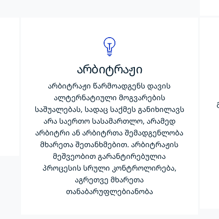
არბიტრაჟი
არბიტრაჟი წარმოადგენს დავის
ალტერნატიული მოგვარების
საშუალებას, სადაც საქმეს განიხილავს
ს
არა საერთო სასამართლო, არამედ
არბიტრი ან არბიტრთა შემადგენლობა
მხარეთა შეთანხმებით. არბიტრაჟის
მეშვეობით გარანტირებულია
პროცესის სრული კონტროლირება,
აგრეთვე მხარეთა
თანაბარუფლებიანობა