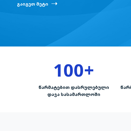
გაიგეთ მეტი
100
+
წარმატებით დასრულებული
წარ
დავა სასამართლოში