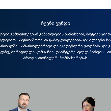
ჩვენი გუნდი
სტები გამოირჩევიან განათლების ხარისხით, მოტივაციით,
ულებით, საერთაშორისო გამოცდილებითა და ძლიერი ს
ართალში. სამართლებრივი და აკადემიური ცოდნისა და 
ელზე, იურიდიული კომპანია დაინტერესებულ პირებს სთ
პროფესიონალურ მომსახურებას.