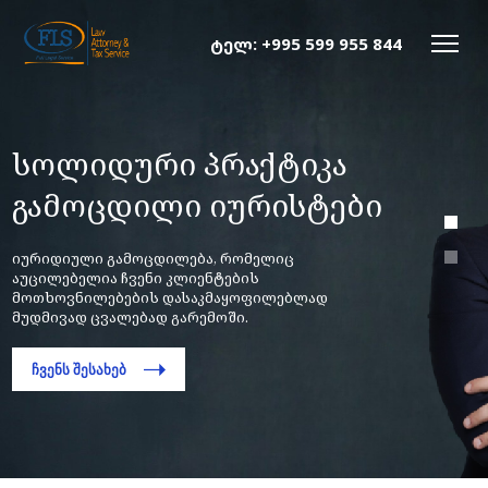
ტელ:
+995 599 955 844
სოლიდური პრაქტიკა
გამოცდილი იურისტები
იურიდიული გამოცდილება, რომელიც
აუცილებელია ჩვენი კლიენტების
მოთხოვნილებების დასაკმაყოფილებლად
მუდმივად ცვალებად გარემოში.
ᲩᲕᲔᲜᲡ ᲨᲔᲡᲐᲮᲔᲑ