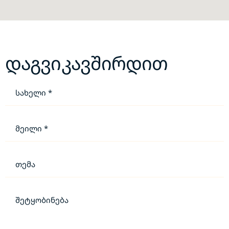
დაგვიკავშირდით
სახელი *
მეილი *
თემა
შეტყობინება