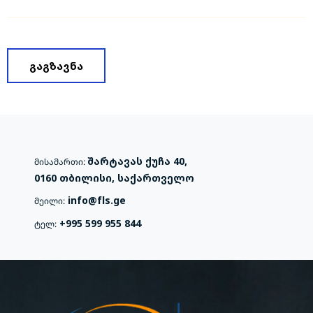
შარტავას ქუჩა 40,
მისამართი:
0160 თბილისი, საქართველო
info@fls.ge
მეილი:
+
995 599 955 844
ტელ: