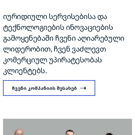
იურიდიული სერვისებისა და
ტექნოლოგიების ინოვაციების
გამოყენებაში ჩვენი აღიარებული
ლიდერობით, ჩვენ ვაძლევთ
კომერციულ უპირატესობას
კლიენტებს.
ჩვენი კომპანიის შესახებ