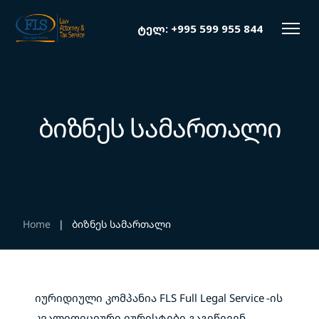
ტელ:
+995 599 955 844
ბიზნეს სამართალი
Home
|
ბიზნეს სამართალი
იურიდიული კომპანია FLS Full Legal Service
-ის
კვალიფიციური იურისტები გაგიწევენ