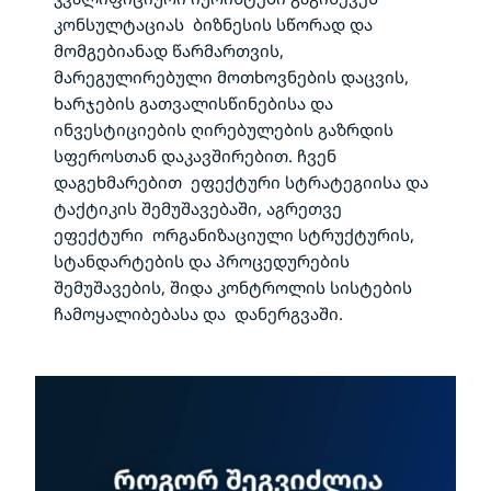
კონსულტაციას ბიზნესის სწორად და
მომგებიანად წარმართვის,
მარეგულირებული მოთხოვნების დაცვის,
ხარჯების გათვალისწინებისა და
ინვესტიციების ღირებულების გაზრდის
სფეროსთან დაკავშირებით. ჩვენ
დაგეხმარებით ეფექტური სტრატეგიისა და
ტაქტიკის შემუშავებაში, აგრეთვე
ეფექტური ორგანიზაციული სტრუქტურის,
სტანდარტების და პროცედურების
შემუშავების, შიდა კონტროლის სისტების
ჩამოყალიბებასა და დანერგვაში.