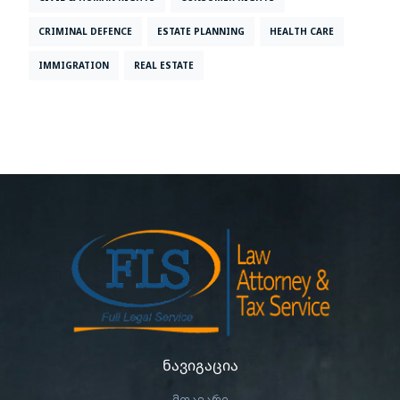
CRIMINAL DEFENCE
ESTATE PLANNING
HEALTH CARE
IMMIGRATION
REAL ESTATE
ნავიგაცია
მთავარი