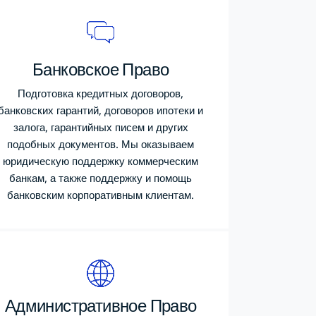
Банковское Право
Подготовка кредитных договоров,
банковских гарантий, договоров ипотеки и
залога, гарантийных писем и других
подобных документов. Мы оказываем
юридическую поддержку коммерческим
банкам, а также поддержку и помощь
банковским корпоративным клиентам.
Административное Право