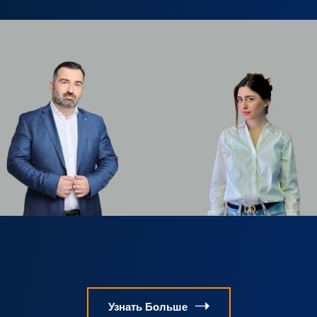
Узнать Больше