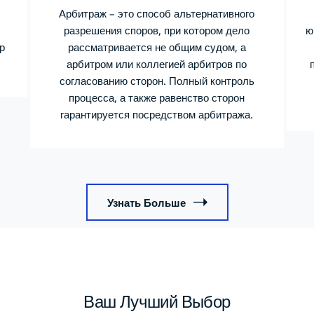
Арбитраж – это способ альтернативного
разрешения споров, при котором дело
ю
рассматривается не общим судом, а
р
арбитром или коллегией арбитров по
согласованию сторон. Полный контроль
процесса, а также равенство сторон
гарантируется посредством арбитража.
Узнать Больше
Ваш Лучший Выбор