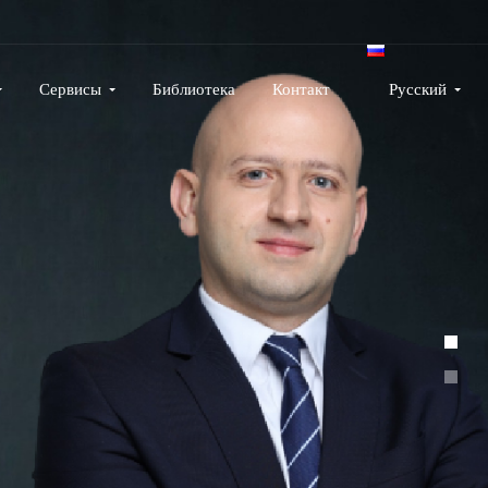
Сервисы
Библиотека
Контакт
Русский