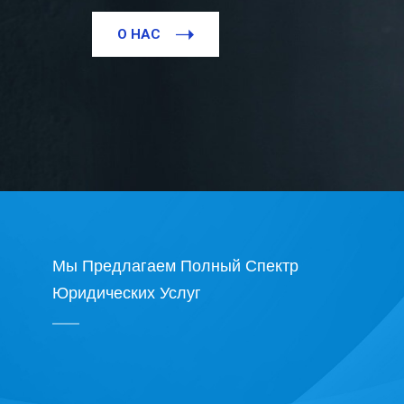
О НАС
Мы Предлагаем Полный Спектр
Юридических Услуг