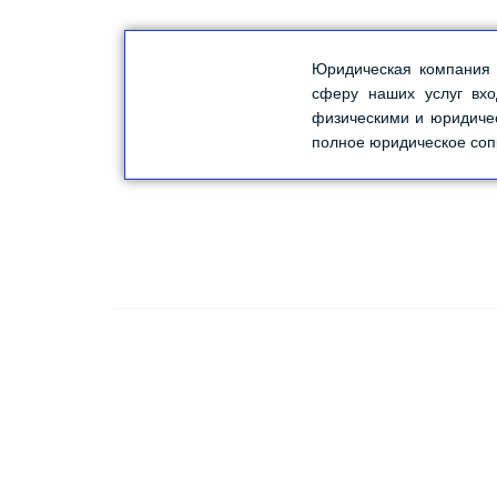
Юридическая компани
сферу наших услуг вхо
физическими и юридиче
полное юридическое соп