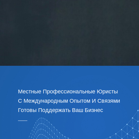
Местные Профессиональные Юристы
С Международным Опытом И Связями
Готовы Поддержать Ваш Бизнес