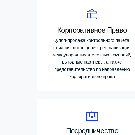
Корпоративное Право
Купля-продажа контрольного пакета,
слияния, поглощения, реорганизация
международных и местных компаний,
выгодные партнеры, а также
представительство по направлению
корпоративного права
Посредничество