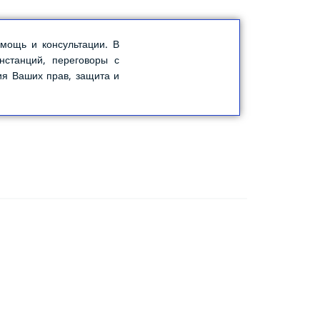
мощь и консультации. В
нстанций, переговоры с
я Ваших прав, защита и