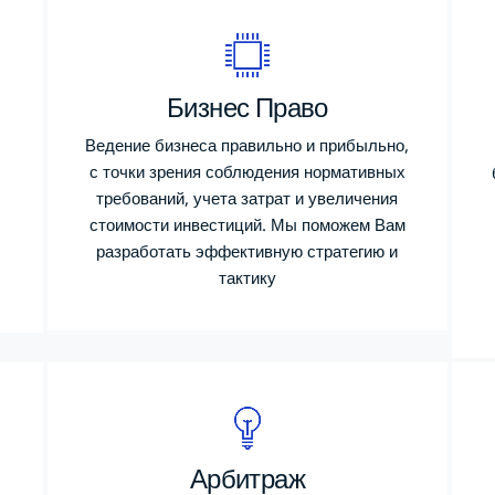
Бизнес Право
Ведение бизнеса правильно и прибыльно,
с точки зрения соблюдения нормативных
требований, учета затрат и увеличения
стоимости инвестиций. Мы поможем Вам
разработать эффективную стратегию и
тактику
Арбитраж