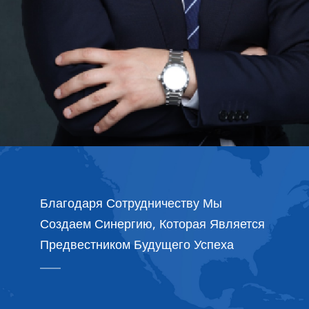
Благодаря Сотрудничеству Мы
Создаем Синергию, Которая Является
Предвестником Будущего Успеха