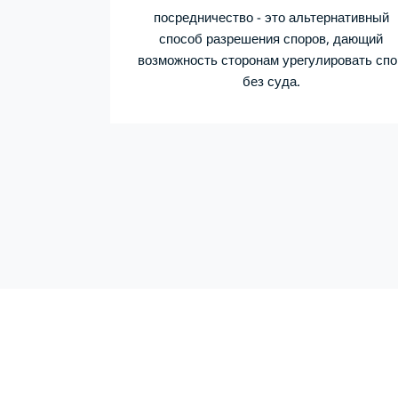
посредничество - это альтернативный
способ разрешения споров, дающий
возможность сторонам урегулировать спо
без суда.