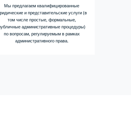
Мы предлагаем квалифицированные
ридические и представительские услуги (в
том числе простые, формальные,
публичные административные процедуры)
по вопросам, регулируемым в рамках
административного права.