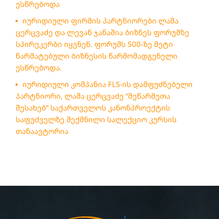
ესწრებოდა
იურიდიული ფირმის პარტნიორები ლაშა
ცერცვაძე და ლევან ჯანაშია ბიზნეს ფორუმზე
სპირეკერბი იყვნენ. ფორუმს 500-ზე მეტი
წარმატებული ბიზნესის წარმომადგენელი
ესწრებოდა.
იურიდიული კომპანია FLS-ის დამფუძნებელი
პარტნიორი, ლაშა ცერცვაძე “მეწარმეთა
შესახებ” საქართველოს კანონპროექტის
საფუძველზე შექმნილი სალექციო კურსის
თანაავტორია