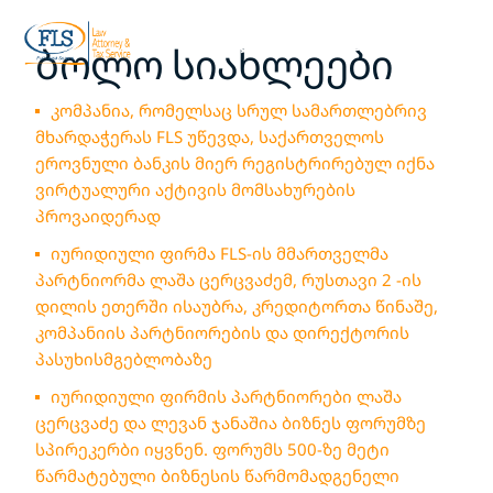
ტელ:
+995 599 955 844
ბოლო სიახლეები
კომპანია, რომელსაც სრულ სამართლებრივ
მხარდაჭერას FLS უწევდა, საქართველოს
ეროვნული ბანკის მიერ რეგისტრირებულ იქნა
ვირტუალური აქტივის მომსახურების
პროვაიდერად
იურიდიული ფირმა FLS-ის მმართველმა
პარტნიორმა ლაშა ცერცვაძემ, რუსთავი 2 -ის
დილის ეთერში ისაუბრა, კრედიტორთა წინაშე,
კომპანიის პარტნიორების და დირექტორის
პასუხისმგებლობაზე
იურიდიული ფირმის პარტნიორები ლაშა
ცერცვაძე და ლევან ჯანაშია ბიზნეს ფორუმზე
სპირეკერბი იყვნენ. ფორუმს 500-ზე მეტი
წარმატებული ბიზნესის წარმომადგენელი